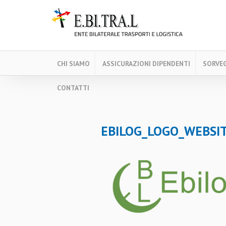
CHI SIAMO
ASSICURAZIONI DIPENDENTI
SORVEG
CONTATTI
EBILOG_LOGO_WEBSI