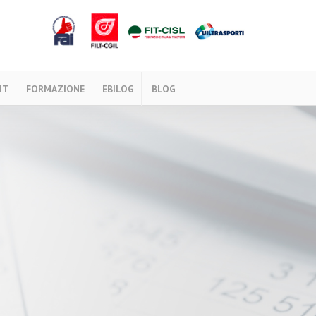
IT
FORMAZIONE
EBILOG
BLOG