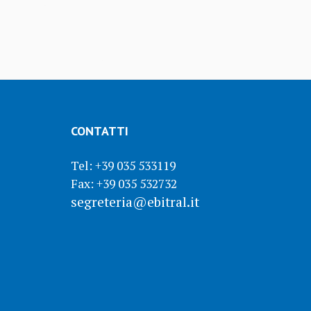
CONTATTI
Tel: +39 035 533119
Fax: +39 035 532732
segreteria@ebitral.it