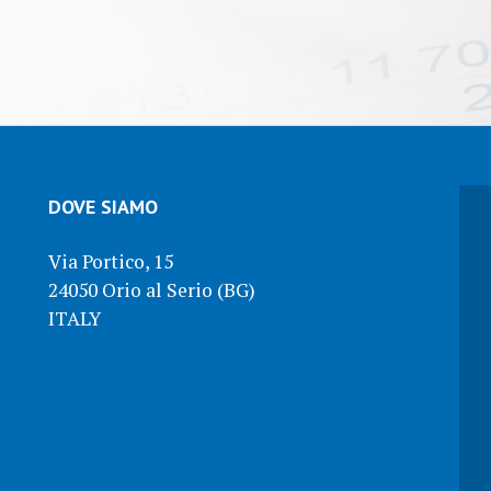
DOVE SIAMO
Via Portico, 15
24050 Orio al Serio (BG)
ITALY