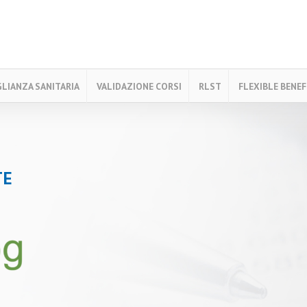
LIANZA SANITARIA
VALIDAZIONE CORSI
RLST
FLEXIBLE BENEF
TE