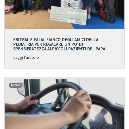
EBITRAL E FAI AL FIANCO DEGLI AMICI DELLA
PEDIATRIA PER REGALARE UN PO’ DI
SPENSIERATEZZA AI PICCOLI PAZIENTI DEL PAPA
GIOVANNI XXIII
Leggi l'articolo
NEWS