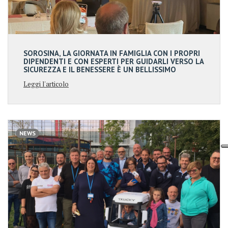
SOROSINA, LA GIORNATA IN FAMIGLIA CON I PROPRI
DIPENDENTI E CON ESPERTI PER GUIDARLI VERSO LA
SICUREZZA E IL BENESSERE È UN BELLISSIMO
ESEMPIO DI WELFARE…
Leggi l'articolo
NEWS